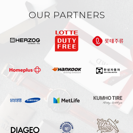
OUR PARTNERS