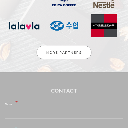
MORE PARTNERS
CONTACT
Name