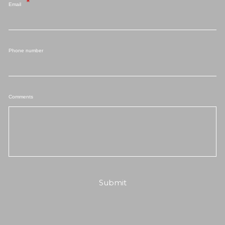
Email
Phone number
Comments
Submit