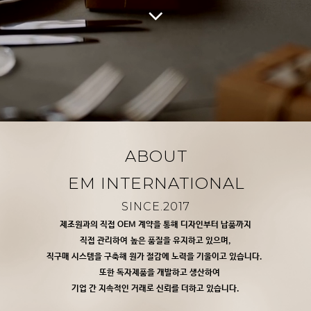
ABOUT
EM INTERNATIONAL
SINCE.2017
제조원과의 직접 OEM 계약을 통해 디자인부터 납품까지
직접 관리하여 높은 품질을 유지하고 있으며,
직구매 시스템을 구축해 원가 절감에 노력을 기울이고 있습니다.
또한 독자제품을 개발하고 생산하여
기업 간 지속적인 거래로 신뢰를 더하고 있습니다.