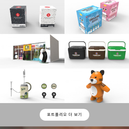
포트폴리오 더 보기