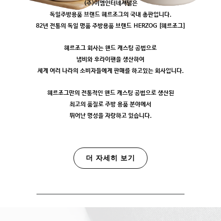
(주)이엠인터네셔널은
독일주방용품 브랜드 헤르조그의 국내 총판입니다.
82년 전통의 독일 명품 주방용품 브랜드 HERZOG [헤르조그]
헤르조그 회사는 핸드 캐스팅 공법으로
냄비와 후라이팬을 생산하여
세계 여러 나라의 소비자들에게 판매를 하고있는 회사입니다.
헤르조그만의 전통적인 핸드 캐스팅 공법으로 생산된
최고의 품질로 주방 용품 분야에서
뛰어난 명성을 자랑하고 있습니다.
더 자세히 보기