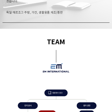
겠습니다.
독일 헤르조그 주방, 가전, 생활용품 제조/총판
TEAM