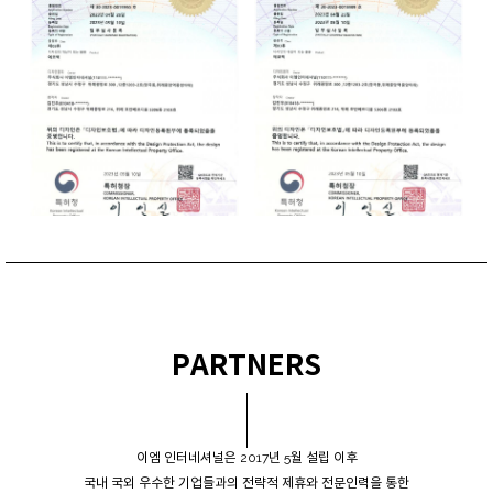
PARTNERS
이엠 인터네셔널은 2017년 5월 설립 이후
국내 국외 우수한 기업들과의 전략적 제휴와 전문인력을 통한