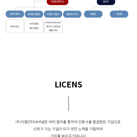
LICENS
(주)이엠인터네셔널은 여러 절차를 통하여 인증서를 발급받은 기업으로,
신뢰가 가는 기업이 되기 위한 노력을 거듭하여
가치를 높이고 있습니다.