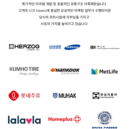
획기적인 아이템 개발 및 효율적인 유통구조 이룩해왔습니다.
고객의 니즈 Needs에 충실한 성공적인 마케팅 업무가 수행되어온
당사의 파트너쉽에 자부심을 가지고
서로의 가치를 높여가고 있습니다.