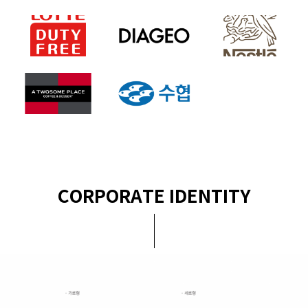
CORPORATE IDENTITY